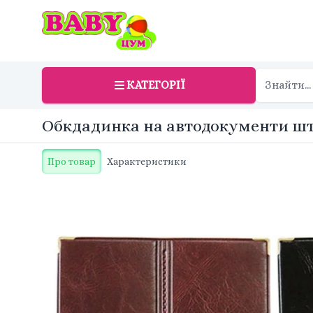
КАТЕГОРІЇ
Обкдадинка на автодокументи шту
Про товар
Характеристики