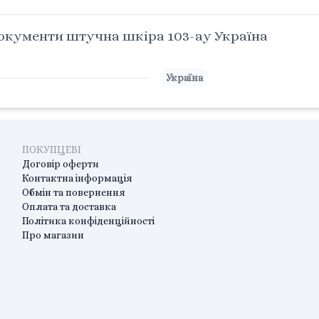
окументи штучна шкіра 103-ау Україна
Україна
ПОКУПЦЕВІ
Договір оферти
Контактна інформація
Обмін та повернення
Оплата та доставка
Політика конфіденційності
Про магазин