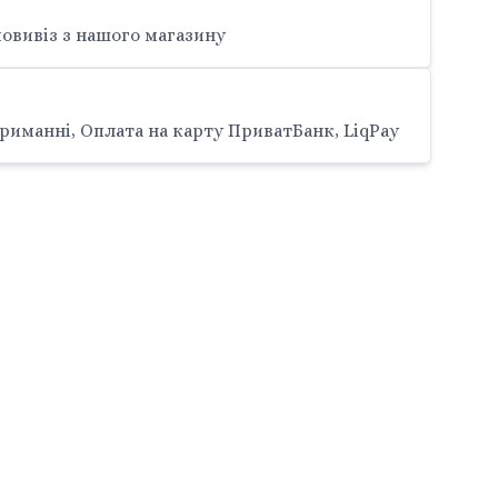
овивіз з нашого магазину
риманні, Оплата на карту ПриватБанк, LiqPay