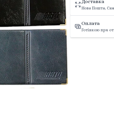
Доставка
Нова Пошта, Сам
Оплата
Готівкою при от