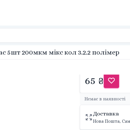
 5шт 200мкм мікс кол 3.2.2 полімер
65 ₴
Немає в наявності
Доставка
Нова Пошта, Сам