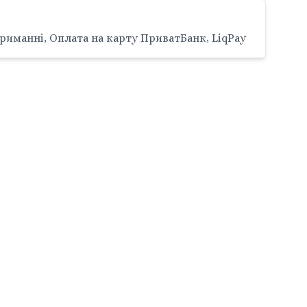
риманні, Оплата на карту ПриватБанк, LiqPay