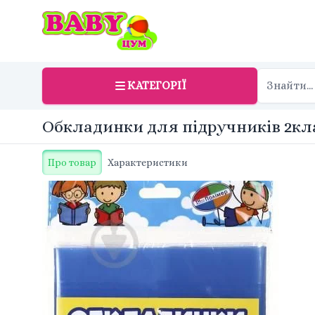
КАТЕГОРІЇ
Обкладинки для підручників 2клас
Про товар
Характеристики