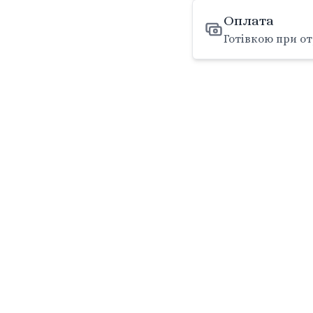
Оплата
Готівкою при от