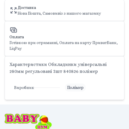
Доставка
Нова Пошта, Самовивіз з нашого магазину
Оплата
Готівкою при отриманні, Оплата на карту ПриватБанк,
LiqPay
Характеристики Обкладинки універсальні
280мм регульовані 3шт 840826 полімер
Виробник
Полімер