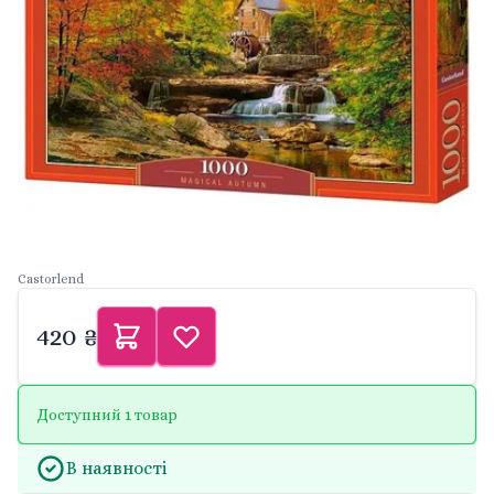
Castorlend
420 ₴
Доступний 1 товар
В наявності