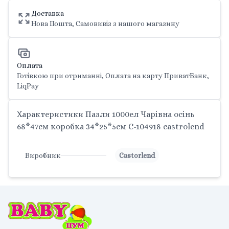
Доставка
Нова Пошта, Самовивіз з нашого магазину
Оплата
Готівкою при отриманні, Оплата на карту ПриватБанк,
LiqPay
Характеристики Пазли 1000ел Чарівна осінь
68*47см коробка 34*25*5см C-104918 castrolend
Виробник
Castorlend