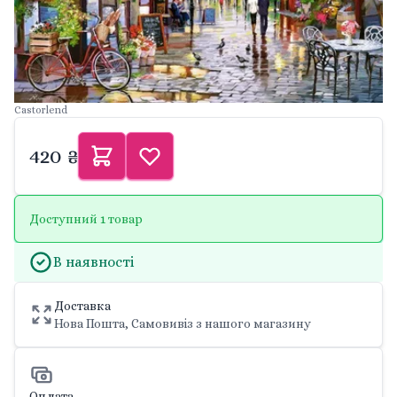
Castorlend
420 ₴
Доступний 1 товар
В наявності
Доставка
Нова Пошта, Самовивіз з нашого магазину
Оплата