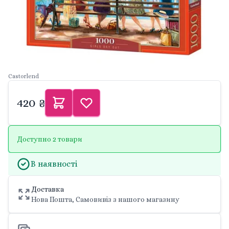
Castorlend
420 ₴
Доступно 2 товари
В наявності
Доставка
Нова Пошта, Самовивіз з нашого магазину