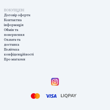
ПОКУПЦЕВІ
Договір оферти
Контактна
інформація
Обмін та
повернення
Оплата та
доставка
Політика
конфіденційності
Про магазин