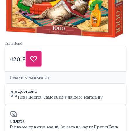
Castorlend
420 ₴
Немає в наявності
Доставка
Нова Пошта, Самовивіз з нашого магазину
Оплата
Готівкою при отриманні, Оплата на карту ПриватБанк,