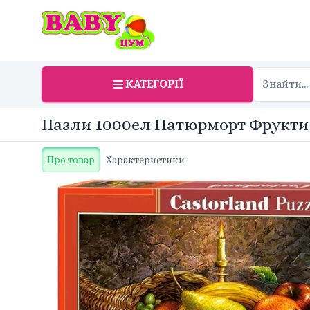
КАТЕГОРІЇ
Пазли 1000ел Натюрморт Фрукти і 
Про товар
Характеристики