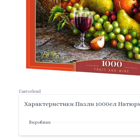
Castorlend
Характеристики Пазли 1000ел Натюрмо
Виробник