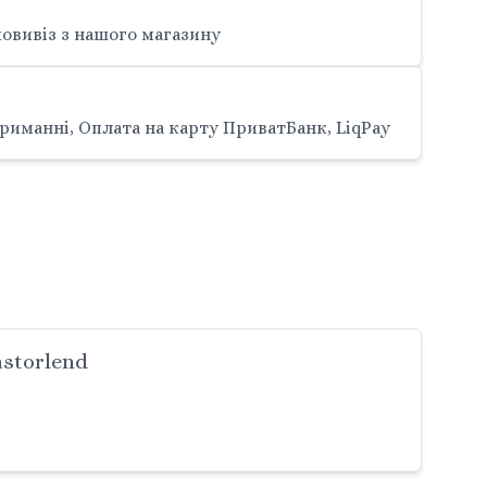
овивіз з нашого магазину
риманні, Оплата на карту ПриватБанк, LiqPay
storlend