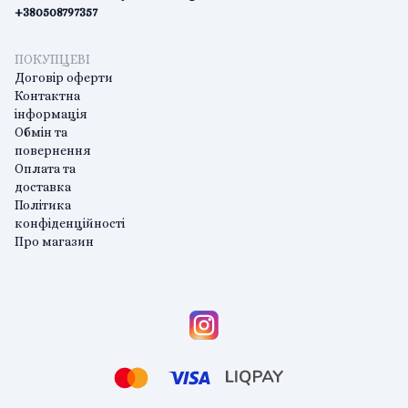
+380508797357
ПОКУПЦЕВІ
Договір оферти
Контактна
інформація
Обмін та
повернення
Оплата та
доставка
Політика
конфіденційності
Про магазин