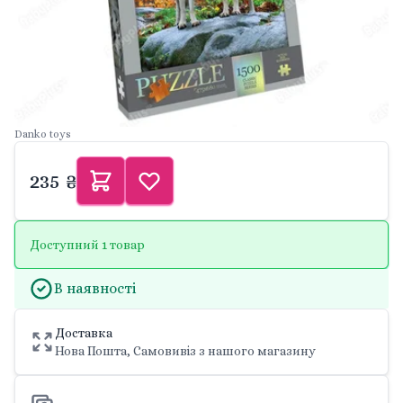
Danko toys
235 ₴
Доступний 1 товар
В наявності
Доставка
Нова Пошта, Самовивіз з нашого магазину