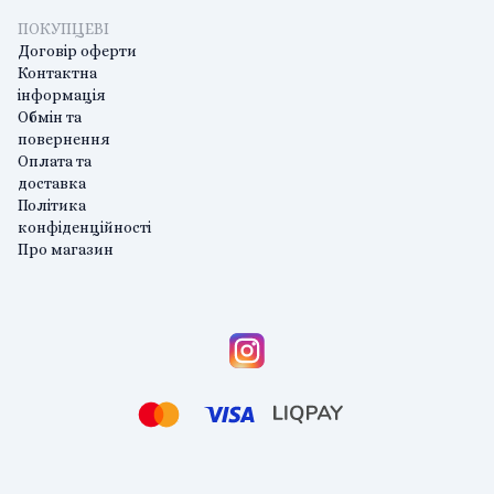
ПОКУПЦЕВІ
Договір оферти
Контактна
інформація
Обмін та
повернення
Оплата та
доставка
Політика
конфіденційності
Про магазин