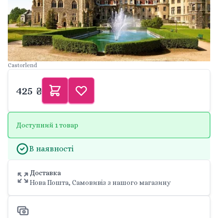
Castorlend
425 ₴
Доступний 1 товар
В наявності
Доставка
Нова Пошта, Самовивіз з нашого магазину