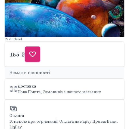
Castorlend
155 ₴
Немає в наявності
Доставка
Нова Пошта, Самовивіз з нашого магазину
Оплата
Готівкою при отриманні, Оплата на карту ПриватБанк,
LiqPay