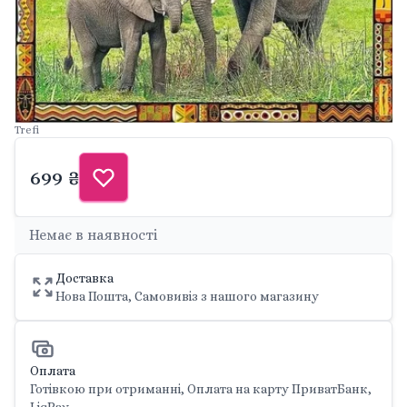
Trefi
699 ₴
Немає в наявності
Доставка
Нова Пошта, Самовивіз з нашого магазину
Оплата
Готівкою при отриманні, Оплата на карту ПриватБанк,
LiqPay