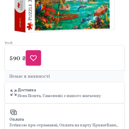
Trefi
590 ₴
Немає в наявності
Доставка
Нова Пошта, Самовивіз з нашого магазину
Оплата
Готівкою при отриманні, Оплата на карту ПриватБанк,