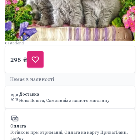
Castorlend
295 ₴
Немає в наявності
Доставка
Нова Пошта, Самовивіз з нашого магазину
Оплата
Готівкою при отриманні, Оплата на карту ПриватБанк,
LiqPay