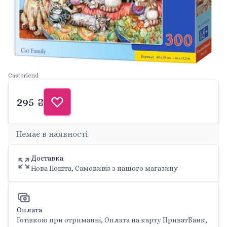
Castorlend
295 ₴
Немає в наявності
Доставка
Нова Пошта, Самовивіз з нашого магазину
Оплата
Готівкою при отриманні, Оплата на карту ПриватБанк,