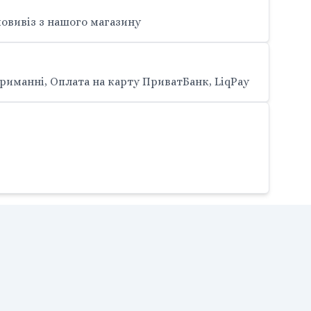
овивіз з нашого магазину
риманні, Оплата на карту ПриватБанк, LiqPay