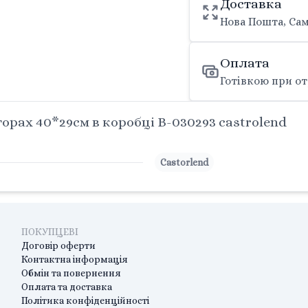
Доставка
Нова Пошта, Сам
Оплата
Готівкою при от
орах 40*29см в коробці B-030293 castrolend
Castorlend
ПОКУПЦЕВІ
Договір оферти
Контактна інформація
Обмін та повернення
Оплата та доставка
Політика конфіденційності