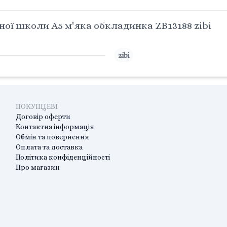
ї школи А5 м'яка обкладинка ZB13188 zibi
zibi
ПОКУПЦЕВІ
Договір оферти
Контактна інформація
Обмін та повернення
Оплата та доставка
Політика конфіденційності
Про магазин