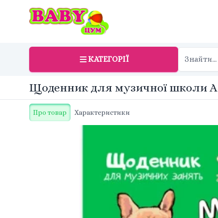
КАТЕГОРІЇ
Щоденник для музичної школи А5 
Про товар
Характеристики