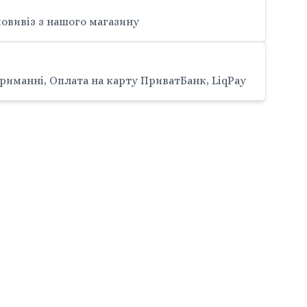
овивіз з нашого магазину
риманні, Оплата на карту ПриватБанк, LiqPay