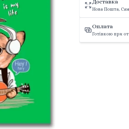
Доставка
Нова Пошта, Сам
Оплата
Готівкою при от