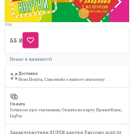
УЛА
55 ₴
Немає в наявності
Доставка
Нова Пошта, Самовивіз з нашого магазину
Оплата
Готівкою при отриманні, Оплата на карту ПриватБанк,
LiqPay
Характеристики SUPER картки Рахуємо до10 32