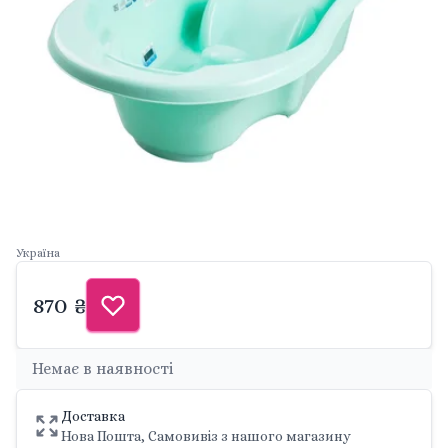
Україна
870 ₴
Немає в наявності
Доставка
Нова Пошта, Самовивіз з нашого магазину