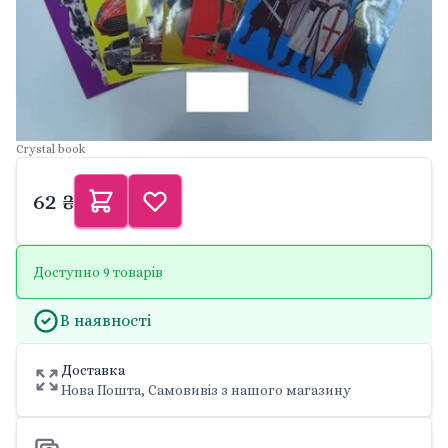
Crystal book
62 ₴
Доступно 9 товарів
В наявності
Доставка
Нова Пошта, Самовивіз з нашого магазину