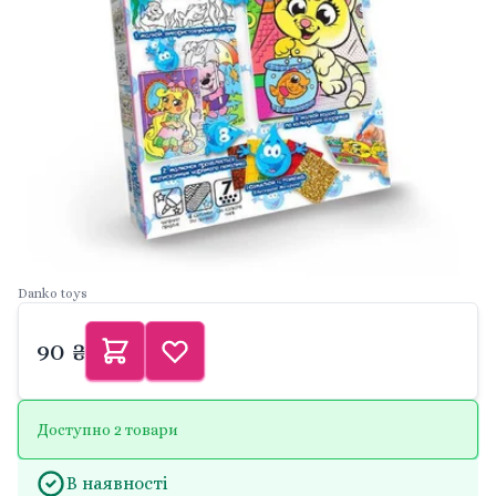
Danko toys
90 ₴
Доступно 2 товари
В наявності