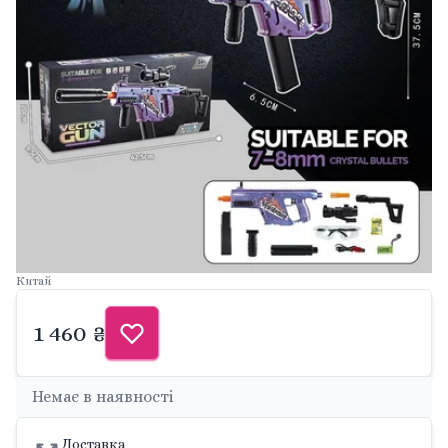
Китай
1 460 ₴
Немає в наявності
Доставка