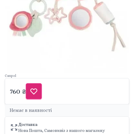
Canpol
760 ₴
Немає в наявності
Доставка
Нова Пошта, Самовивіз з нашого магазину