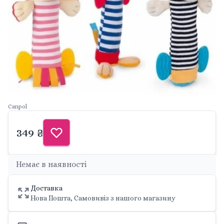
Canpol
349 ₴
Немає в наявності
Доставка
Нова Пошта, Самовивіз з нашого магазину