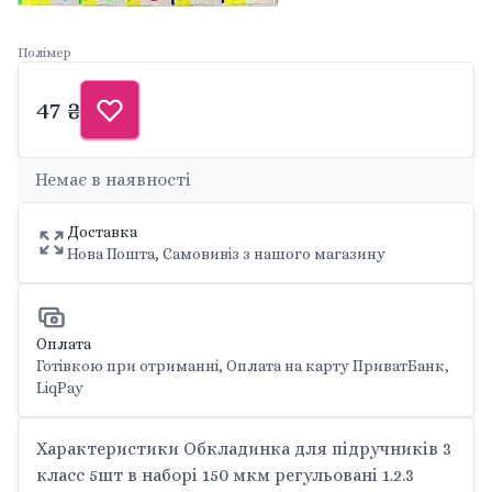
Полімер
47 ₴
Немає в наявності
Доставка
Нова Пошта, Самовивіз з нашого магазину
Оплата
Готівкою при отриманні, Оплата на карту ПриватБанк,
LiqPay
Характеристики Обкладинка для підручників 3
класс 5шт в наборі 150 мкм регульовані 1.2.3