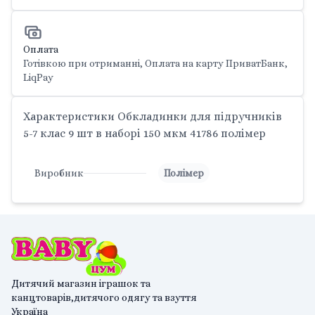
Оплата
Готівкою при отриманні, Оплата на карту ПриватБанк,
LiqPay
Характеристики Обкладинки для підручників
5-7 клас 9 шт в наборі 150 мкм 41786 полімер
Виробник
Полімер
Дитячий магазин іграшок та
канцтоварів,дитячого одягу та взуття
Україна