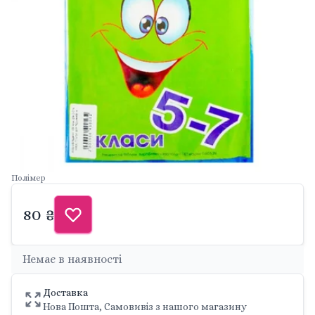
Полімер
80 ₴
Немає в наявності
Доставка
Нова Пошта, Самовивіз з нашого магазину