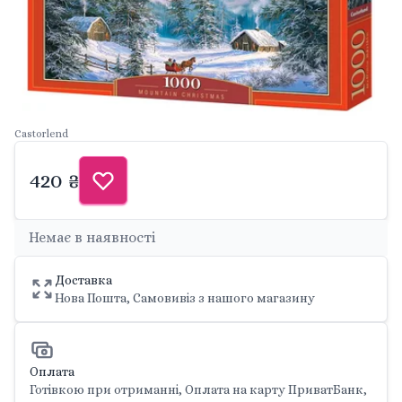
Castorlend
420 ₴
Немає в наявності
Доставка
Нова Пошта, Самовивіз з нашого магазину
Оплата
Готівкою при отриманні, Оплата на карту ПриватБанк,