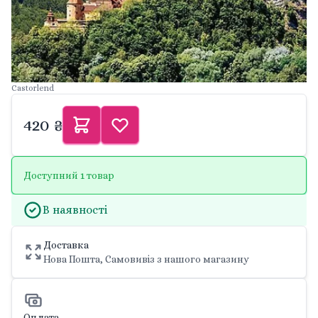
Castorlend
420 ₴
Доступний 1 товар
В наявності
Доставка
Нова Пошта, Самовивіз з нашого магазину
Оплата